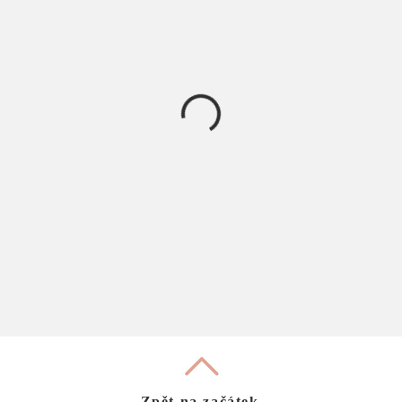
Zpět na začátek