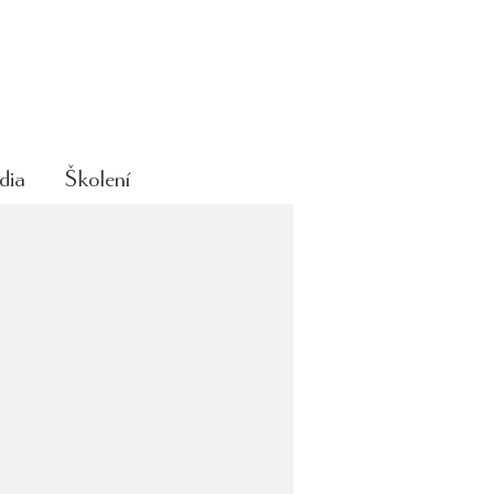
dia
Školení